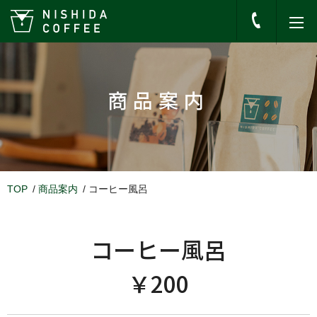
商品案内
TOP
商品案内
コーヒー風呂
コーヒー風呂
￥200