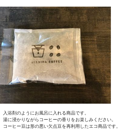
入浴剤のようにお風呂に入れる商品です。
湯に浸かりながらコーヒーの香りをお楽しみください。
コーヒー豆は形の悪い欠点豆を再利用したエコ商品です。