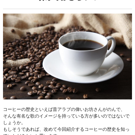
コーヒーの歴史といえば昔アラブの偉いお坊さんがのんで、
そんな有名な歌のイメージを持っている方が多いのではないで
しょうか。
もしそうであれば、改めて今回紹介するコーヒーの歴史を知っ