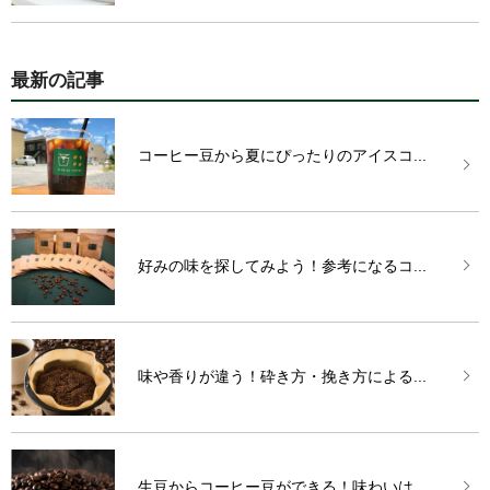
最新の記事
コーヒー豆から夏にぴったりのアイスコ...
好みの味を探してみよう！参考になるコ...
味や香りが違う！砕き方・挽き方による...
生豆からコーヒー豆ができる！味わいは...