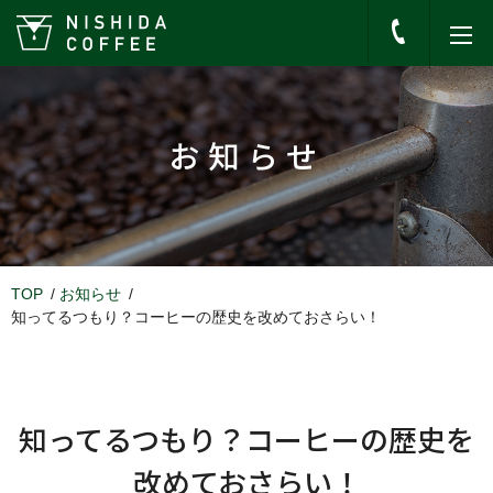
お知らせ
TOP
お知らせ
知ってるつもり？コーヒーの歴史を改めておさらい！
知ってるつもり？コーヒーの歴史を
改めておさらい！