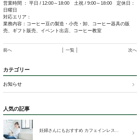
営業時間 ： 平日 / 12:00～18:00 土祝 / 9:00～18:00 定休日：
日曜日
対応エリア：
業務内容：コーヒー豆の製造・小売・卸、コーヒー器具の販
売、ギフト販売、イベント出店、コーヒー教室
前へ
│ 一覧 │
次へ
カテゴリー
お知らせ
人気の記事
妊婦さんにもおすすめ カフェインレス...