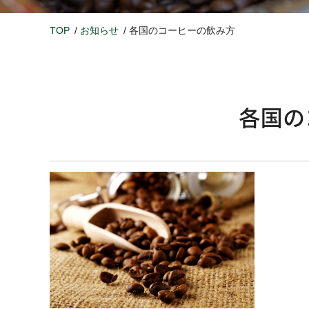
TOP
お知らせ
各国のコーヒーの飲み方
各国の