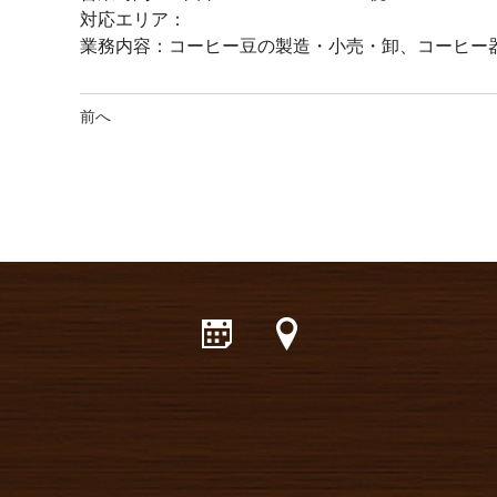
対応エリア：
業務内容：コーヒー豆の製造・小売・卸、コーヒー
前へ