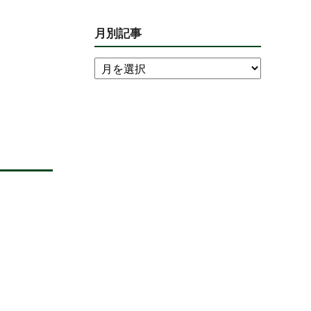
月別記事
、