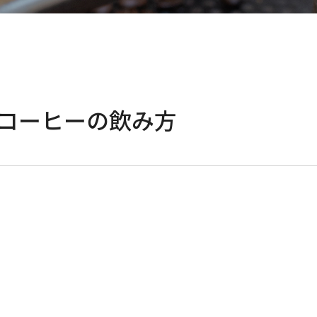
コーヒーの飲み方