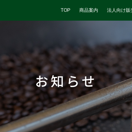
TOP
商品案内
法人向け販
お知らせ