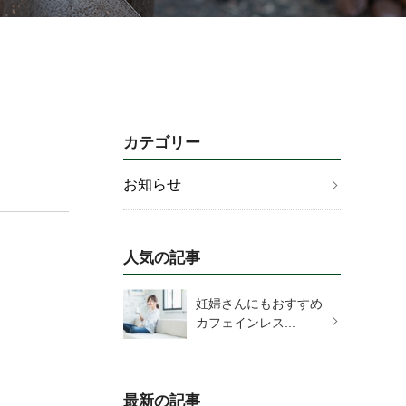
カテゴリー
お知らせ
人気の記事
妊婦さんにもおすすめ
カフェインレス...
最新の記事