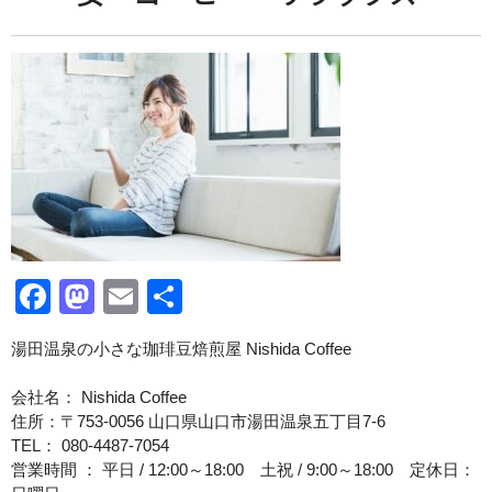
Facebook
Mastodon
Email
共
有
湯田温泉の小さな珈琲豆焙煎屋 Nishida Coffee
会社名： Nishida Coffee
住所：〒753-0056 山口県山口市湯田温泉五丁目7-6
TEL： 080-4487-7054
営業時間 ： 平日 / 12:00～18:00 土祝 / 9:00～18:00 定休日：