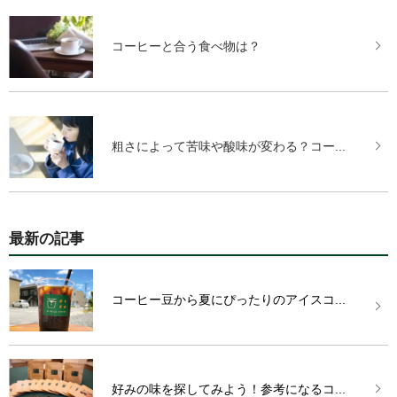
コーヒーと合う食べ物は？
粗さによって苦味や酸味が変わる？コー...
最新の記事
コーヒー豆から夏にぴったりのアイスコ...
好みの味を探してみよう！参考になるコ...