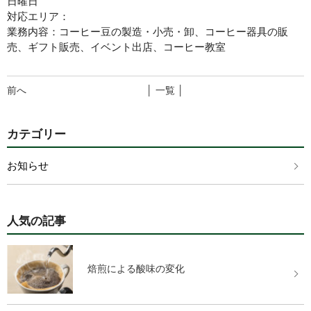
日曜日
対応エリア：
業務内容：コーヒー豆の製造・小売・卸、コーヒー器具の販
売、ギフト販売、イベント出店、コーヒー教室
前へ
│ 一覧 │
カテゴリー
お知らせ
人気の記事
焙煎による酸味の変化